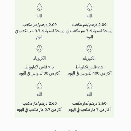
الماء
الماء
2.09 درهم/متر مكعب
2.09 درهم/متر مكعب
إلى حدّ استهلاك 7 متر مكعب في
إلى حدّ استهلاك 0.7 متر مكعب في
اليوم
اليوم
الكهرباء
الكهرباء
7.5 فلس/كيلوواط
7.5 فلس /كيلوواط
أكثر من 400 ك.و.س في اليوم
أكثر من 30 ك.و.س في اليوم
الماء
الماء
2.60 درهم/متر مكعب
2.60 درهم/متر مكعب
أكثر من 7 متر مكعب في اليوم
أكثر من 0.7 متر مكعب في اليوم