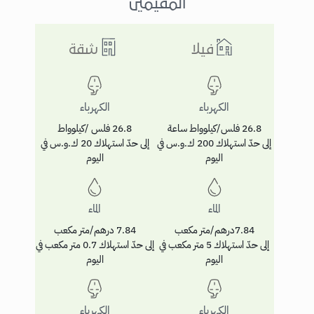
المقيمين
فيلا
شقة
الكهرباء
الكهرباء
26.8 فلس/كيلوواط ساعة
26.8 فلس /كيلوواط
إلى حدّ استهلاك 200 ك.و.س في
إلى حدّ استهلاك 20 ك.و.س في
اليوم
اليوم
الماء
الماء
7.84درهم/متر مكعب
7.84 درهم/متر مكعب
إلى حدّ استهلاك 5 متر مكعب في
إلى حدّ استهلاك 0.7 متر مكعب في
اليوم
اليوم
الكهرباء
الكهرباء