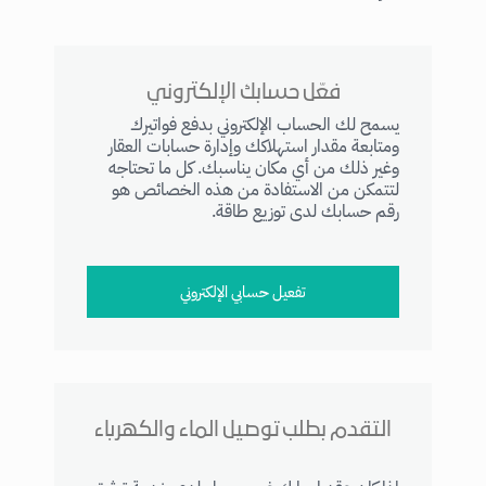
فعّل حسابك الإلكتروني
يسمح لك الحساب الإلكتروني بدفع فواتيرك
ومتابعة مقدار استهلاكك وإدارة حسابات العقار
وغير ذلك من أي مكان يناسبك. كل ما تحتاجه
لتتمكن من الاستفادة من هذه الخصائص هو
رقم حسابك لدى توزيع طاقة.
تفعيل حسابي الإلكتروني
التقدم بطلب توصيل الماء والكهرباء