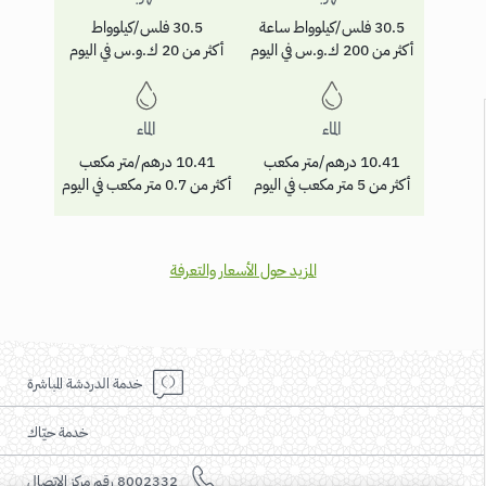
30.5 فلس/كيلوواط ساعة
30.5 فلس/كيلوواط
أكثر من 200 ك.و.س في اليوم
أكثر من 20 ك.و.س في اليوم
الماء
الماء
10.41 درهم/متر مكعب
10.41 درهم/متر مكعب
أكثر من 5 متر مكعب في اليوم
أكثر من 0.7 متر مكعب في اليوم
المزيد حول الأسعار والتعرفة
خدمة الدردشة المباشرة
خدمة حيّاك
8002332 رقم مركز الإتصال