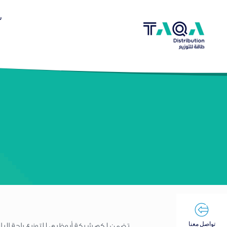
س
تواصل معنا
تضمن لكم شركة أبوظبي للتوزيع راحة البال