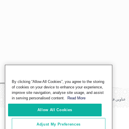
By clicking “Allow All Cookies”, you agree to the storing
of cookies on your device to enhance your experience,
improve site navigation, analyse site usage, and assist
in serving personalised content.
Read More
عناوين فروعنا
Allow All Cookies
Adjust My Preferences