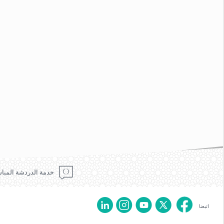
خدمة الدردشة المبا
اتبعنا