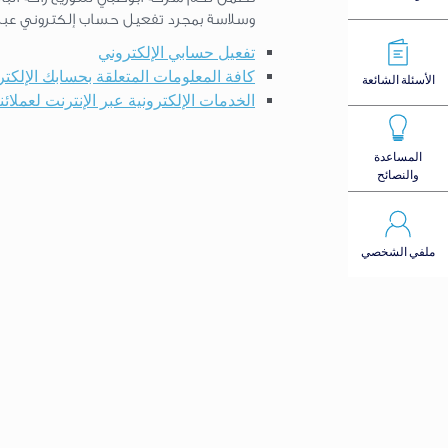
وسلاسة بمجرد تفعيل حساب إلكتروني عبر ال
تفعيل حسابي الإلكتروني
كافة المعلومات المتعلقة بحسابك الإلكت
الأسئلة الشائعة
الخدمات الإلكترونية عبر الإنترنت لعملا
المساعدة
والنصائح
ملفي الشخصي