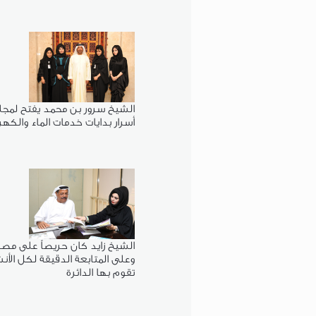
الشيخ سرور بن محمد يفتح لمجلة"
أسرار بدايات خدمات الماء والكهر
الشيخ زايد كان حريصاً على مصل
وعلى المتابعة الدقيقة لكل الأن
تقوم بها الدائرة