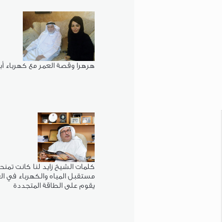
هرهرا وقصة العمر مع كهرباء أ
كلمات الشيخ زايد لنا كانت تمنحنا
مستقبل المياه والكهرباء في ال
يقوم على الطاقة المتجددة