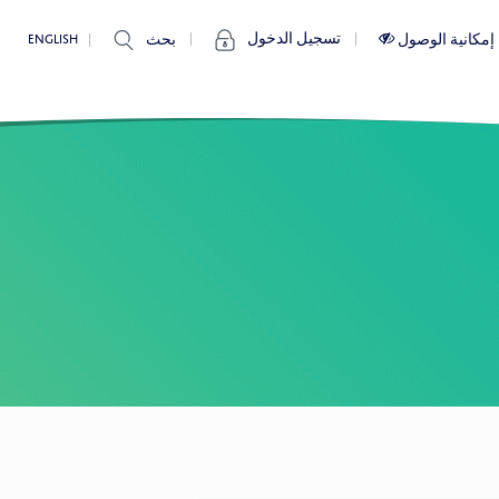
تسجيل الدخول
إمكانية الوصول
بحث
ENGLISH