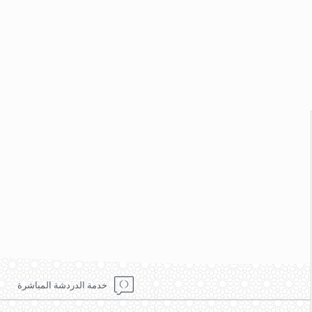
خدمة الدردشة المباشرة