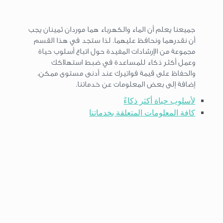
جميعنا يعلم أن الماء والكهرباء هما موردان ثمينان يجب
أن نقدرهما ونحافظ عليهما. لذا ستجد في هذا القسم
مجموعة من الإرشادات المفيدة حول اتباع أسلوب حياة
وعمل أكثر ذكاء للمساعدة في ضبط استهلاكك
والحفاظ على قيمة فواتيرك عند أدنى مستوى ممكن،
إضافة إلى بعض المعلومات عن خدماتنا.
لأسلوب حياة أكثر ذكاءً
كافة المعلومات المتعلقة بخدماتنا