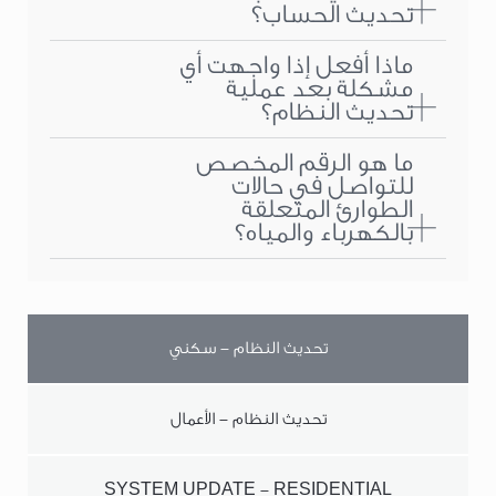
تحديث الحساب؟
ماذا أفعل إذا واجهت أي
مشكلة بعد عملية
تحديث النظام؟
ما هو الرقم المخصص
للتواصل في حالات
الطوارئ المتعلقة
بالكهرباء والمياه؟
تحديث النظام - سكني
تحديث النظام - الأعمال
SYSTEM UPDATE - RESIDENTIAL