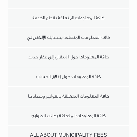
كافة المعلومات المتعلقة بقطع الخدمة
كافة المعلومات المتعلقة بحسابك الإلكتروني
كافة المعلومات حول الانتقال إلى عقار جديد
كافة المعلومات حول إغلاق الحساب
كافة المعلومات المتعلقة بالفواتير وسدادها
كافة المعلومات المتعلقة بحالات الطوارئ
ALL ABOUT MUNICIPALITY FEES