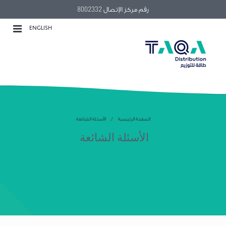
رقم مركز الإتصال 8002332
ENGLISH
الصفحة الرئيسية
الأسئلة الشائعة
الأسئلة الشائعة