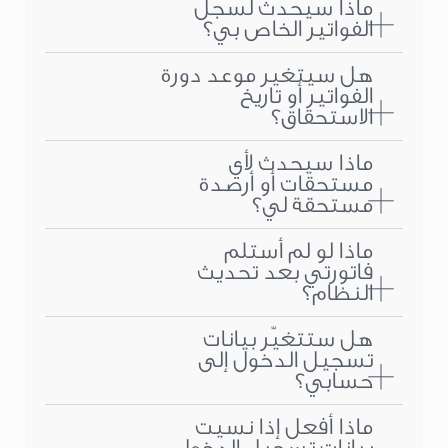
ماذا سيحدث لسجل
الفواتير الخاص بي؟
هل سيتغير موعد دورة
الفواتير أو تاريخ
الاستحقاق؟
ماذا سيحدث لأي
مستحقات أو أرصدة
مستحقة لي؟
ماذا لو لم أستلم
فاتورتي بعد تحديث
النظام؟
هل ستتغيّر بيانات
تسجيل الدخول إلى
حسابي؟
ماذا أفعل إذا نسيت