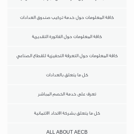
كافة المعلومات حول خدمة تركيب صندوق العدادات
كافة المعلومات حول الفاتورة التقديرية
كافة المعلومات حول التعرفة التحفيزية للقطاع الصناعي
كل ما يتعلق بالعدادات
تعرف على خدمة الخصم المباشر
كل ما يتعلق بشركة الاتحاد الائتمانية
ALL ABOUT AECB