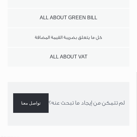
ALL ABOUT GREEN BILL
كل ما يتعلق بضريبة القيمة المضافة
ALL ABOUT VAT
لم تتمكن من إيجاد ما تبحث عنه؟
تواصل معنا