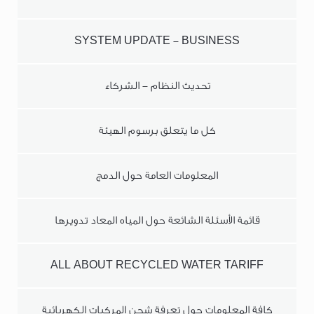
SYSTEM UPDATE - BUSINESS
تحديث النظام - الشركاء
كل ما يتعلق برسوم الهيئة
المعلومات العامة حول الدمج
قائمة الأسئلة الشائعة حول المياه المعاد تدويرها
ALL ABOUT RECYCLED WATER TARIFF
كافة المعلومات حول تعرفة شحن المركبات الكهربائية