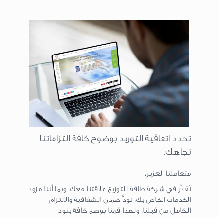
تحدد اتفاقية التوريد بوضوح كافة التزاماتنا
تجاهك.
متعاملنا العزيز،
نُقَدِّر في شركة طاقة للتوزيع علاقتنا معك. وبما أننا مزود
الخدمات الخاص بك، نودُّ ضمان الشفافية والالتزام
الكامل من قبلنا. ولهذا قمنا بوضع كافة بنود