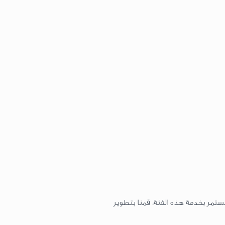
ستمر بخدمة هذه الفئة، قمنا بتطوير