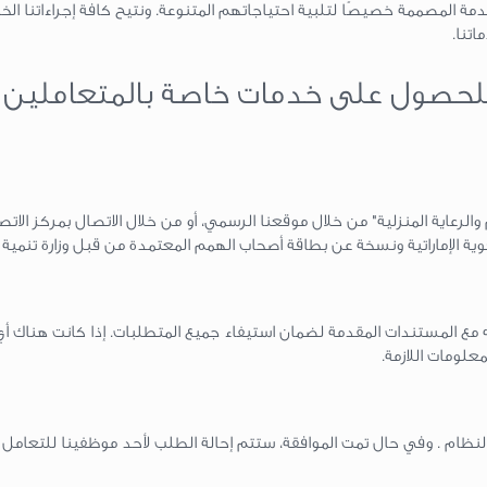
المصممة خصيصًا لتلبية احتياجاتهم المتنوعة. ونتيح كافة إجراءاتنا الخا
تنا.
لحصول على خدمات خاصة بالمتعاملين 
عاية المنزلية" من خلال موقعنا الرسمي، أو من خلال الاتصال بمركز الاتص
 مع المستندات المقدمة لضمان استيفاء جميع المتطلبات. إذا كانت هناك أ
لومات اللازمة.
لنظام . وفي حال تمت الموافقة، ستتم إحالة الطلب لأحد موظفينا للتعامل 