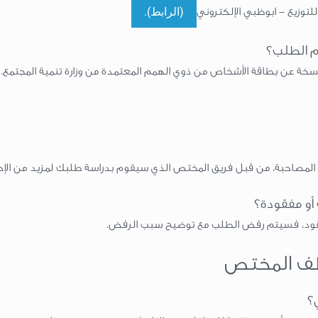
(الرابط).
توزيع - ابوظبي الإلكتروني
م الطلب؟
ونسخة عن بطاقة الأشخاص من ذوي الهمم المعتمدة من وزارة تنمية المجتمع.
لمصاحبة، من قبل فريق المختص الذي سيقوم بدراسة طلبك لمزيد من الإجر
أو مفقودة؟
مفقود، فسيتم رفض الطلب مع توضيح سبب الرفض.
ظف المختص
؟