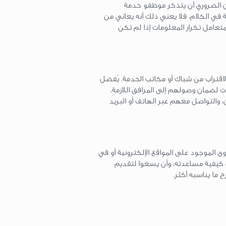
 الضروري أن يتذكر موظفو خدمة
 في الكلام، فلا يعني ذلك أنه يعاني من
لمتعامل تكرار المعلومات إذا لم تكن
قتراب من شباك أو مكاتب الخدمة. يُفضل
ات لضمان وصولهم إلى المرافق اللازمة،
 والتواصل معهم عبر الهاتف أو البريد
 الموجود على المواقع الإلكترونية أو في
ن كيفية مساعدته، وأن يسعوا لتقديم
ما يناسبه أكثر.