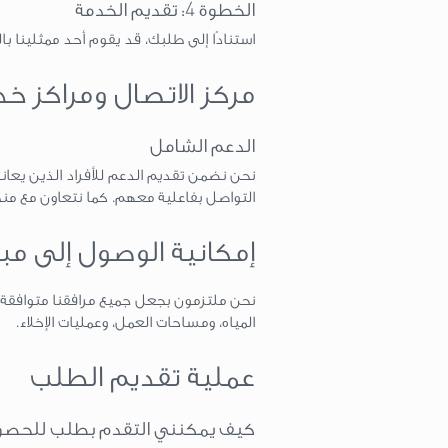
الخطوة 4: تقديم الخدمة
استنادًا إلى طلبك، قد يقوم أحد ممثلينا
مركز الاتصال ومراكز خ
الدعم الشامل
نحن نضمن تقديم الدعم للأفراد الذين يعانو
التواصل بفاعلية معهم. كما نتعاون مع من
إمكانية الوصول إلى مب
المياه، ومساحات العمل، وعمليات الإخلاء.
عملية تقديم الطلب
كيف يمكنني التقدم بطلب للحصول 