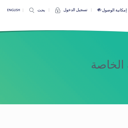
تسجيل الدخول
إمكانية الوصول
بحث
ENGLISH
ة الخاصة