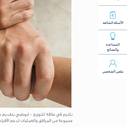
الأسئلة الشائعة
المساعدة
والنصائح
ملفي الشخصي
نلتزم في طاقة للتوزيع - ابوظبي بتقديم خ
مجموعة من المرافق والعمليات لدعم الأفرا