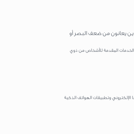
لذين يعانون من ضعف البصر أو
الخدمات المقدمة للأشخاص من ذوي
 الإلكتروني وتطبيقات الهواتف الذكية