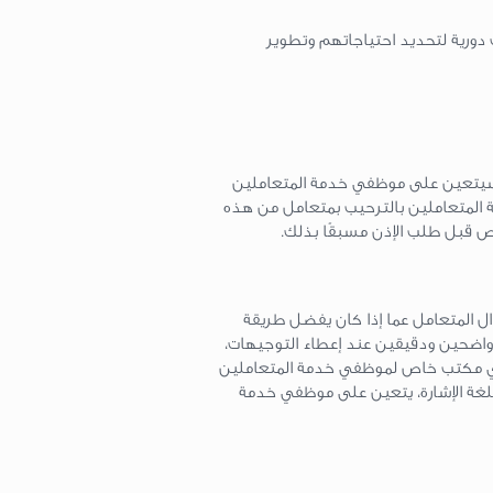
 دورية لتحديد احتياجاتهم وتطوير
ية. سيتعين على موظفي خدمة المتعاملين
 المتعاملين بالترحيب بمتعامل من هذه
 قبل طلب الإذن مسبقًا بذلك.
 المتعامل عما إذا كان يفضل طريقة
ا واضحين ودقيقين عند إعطاء التوجيهات،
ل في مكتب خاص لموظفي خدمة المتعاملين
غة الإشارة، يتعين على موظفي خدمة