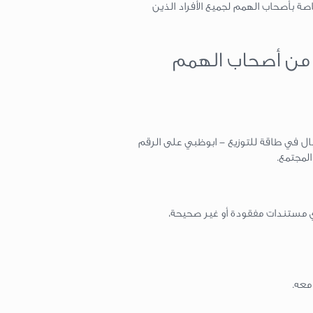
صة بأصحاب الهمم لجميع الأفراد الذين
من أصحاب الهمم
ال في طاقة للتوزيع - ابوظبي على الرقم
ي مستندات مفقودة أو غير صحيحة،
معه.