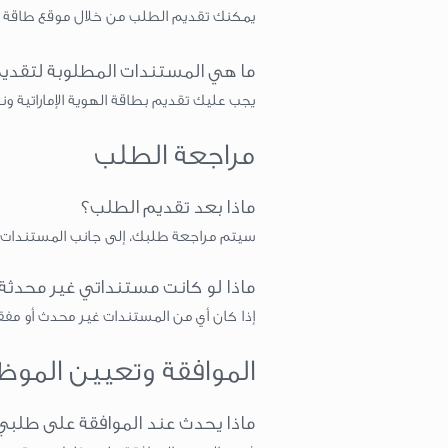
يمكنك تقديم الطلب من خلال موقع طاقة لل
ما هي المستندات المطلوبة لتقدي
يجب عليك تقديم بطاقة الهوية الإماراتية 
مراجعة الطلب
ماذا بعد تقديم الطلب؟
سيتم مراجعة طلبك، إلى جانب المستندات ا
ماذا لو كانت مستنداتي غير محدثة 
إذا كان أي من المستندات غير محدث أو 
الموافقة وتعيين المو
ماذا يحدث عند الموافقة على طلبي