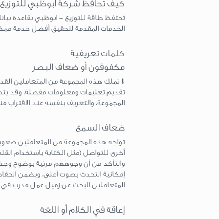
كيف تحافظ شركة أبوظبي للتوزيع 
تحتفظ طاقة للتوزيع - ابوظبي بقاعدة بيان
الخدمات المقدمة لتحقيق أفضل خدمة ممك
كلمات تعريفية
مكفوفون أو ضعاف البصر
لا تملك هذه المجموعة من المتعاملين القد
تقديم تعليمات ومعلومات مفصلة، وقد يتط
المجموعة، والتعريف بنفسه عند الاقتراب 
ضعاف السمع
تواجه هذه المجموعة من المتعاملين صعوب
أخرى للتواصل (مثل الكتابة باستخدام القل
والتأكد من أن وجوههم مرئية بوضوح وجذب
إمكانية التحدث بصوت أعلى، ويضمن الحفا
المتعاملين البحث عن زميل عمل مدرب في 
إعاقة في الكلام أو اللغة